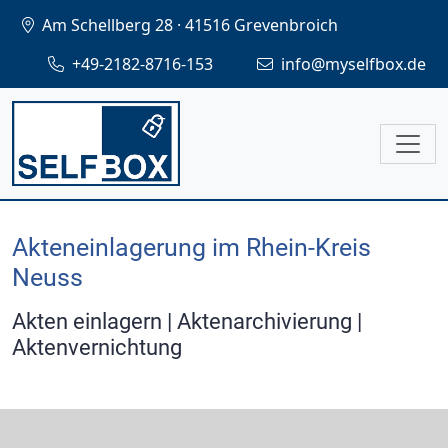
Am Schellberg 28 · 41516 Grevenbroich
+49-2182-8716-153
info@myselfbox.de
Akteneinlagerung im Rhein-Kreis
Neuss
Akten einlagern | Aktenarchivierung |
Aktenvernichtung