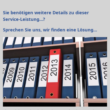
Sie benötigen weitere Details zu dieser
Service-Leistung…?
Sprechen Sie uns, wir finden eine Lösung…