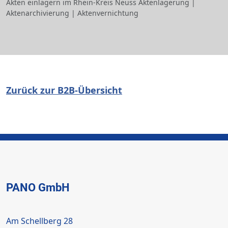
Akten einlagern im Rhein-Kreis Neuss Aktenlagerung |
Aktenarchivierung | Aktenvernichtung
Zurück zur B2B-Übersicht
PANO GmbH
Am Schellberg 28